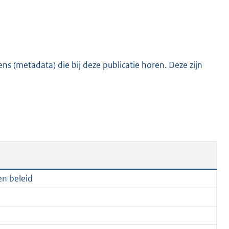
s (metadata) die bij deze publicatie horen. Deze zijn
en beleid