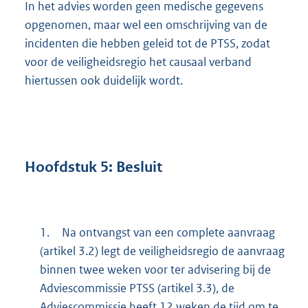
In het advies worden geen medische gegevens
opgenomen, maar wel een omschrijving van de
incidenten die hebben geleid tot de PTSS, zodat
voor de veiligheidsregio het causaal verband
hiertussen ook duidelijk wordt.
Hoofdstuk
5:
Besluit
1.
Na ontvangst van een complete aanvraag
(artikel 3.2) legt de veiligheidsregio de aanvraag
binnen twee weken voor ter advisering bij de
Adviescommissie PTSS (artikel 3.3), de
Adviescommissie heeft 12 weken de tijd om te