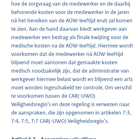
hoe de zorgvraag van de medewerker en de daarbij
behorende kosten voor de medewerker in de jaren
ná het bereiken van de AOW-leeftijd eruit zal komen
te zien. Aan de hand daarvan biedt werkgever aan
medewerker een bedrag als finale kwijting voor de
medische kosten na de AOW-leeftijd. Hiermee wordt
voorkomen dat de medewerker ná AOW-leeftijd
blijvend moet aantonen dat gemaakte kosten
medisch noodzakelijk zijn, dat de administratie van
werkgever hiermee belast wordt en blijvend een arts
moet worden ingeschakeld ter controle. Om verschil
te voorkomen tussen de CAR(-UWO)
Veiligheidsregio’s en deze regeling is verwezen naar
de aanspraken, die zijn opgenomen in artikelen 7:3,
7:4, 7:5, 7:7 CAR(-UWO) Veiligheidsregio’s.