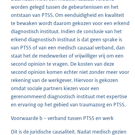
worden gelegd tussen de gebeurtenissen en het
ontstaan van PTSS. Om eenduidigheid en kwaliteit
te bewaken wordt daarom gekozen voor een erkend
diagnostisch instituut. Indien de conclusie van het
erkend diagnostisch instituut is dat geen sprake is
van PTSS of van een medisch causaal verband, dan
staat het de medewerker of vrijwilliger vrij om een
second opinion te vragen. De kosten van deze
second opinion komen echter niet zonder meer voor
rekening van de werkgever. Hiervoor is gekozen
omdat sociale partners kiezen voor een
gerenommeerd diagnostisch instituut met expertise
en ervaring op het gebied van traumazorg en PTSS.
Voorwaarde b – verband tussen PTSS en werk
Dit is de juridische causaliteit. Nadat medisch gezien