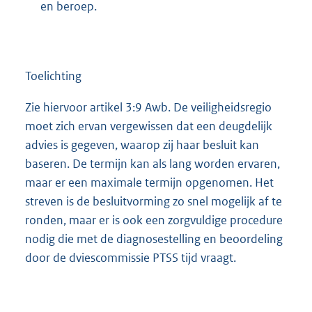
en beroep.
Toelichting
Zie hiervoor artikel 3:9 Awb. De veiligheidsregio
moet zich ervan vergewissen dat een deugdelijk
advies is gegeven, waarop zij haar besluit kan
baseren. De termijn kan als lang worden ervaren,
maar er een maximale termijn opgenomen. Het
streven is de besluitvorming zo snel mogelijk af te
ronden, maar er is ook een zorgvuldige procedure
nodig die met de diagnosestelling en beoordeling
door de dviescommissie PTSS tijd vraagt.