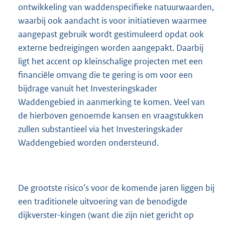
ontwikkeling van waddenspecifieke natuurwaarden,
waarbij ook aandacht is voor initiatieven waarmee
aangepast gebruik wordt gestimuleerd opdat ook
externe bedreigingen worden aangepakt. Daarbij
ligt het accent op kleinschalige projecten met een
financiële omvang die te gering is om voor een
bijdrage vanuit het Investeringskader
Waddengebied in aanmerking te komen. Veel van
de hierboven genoemde kansen en vraagstukken
zullen substantieel via het Investeringskader
Waddengebied worden ondersteund.
De grootste risico’s voor de komende jaren liggen bij
een traditionele uitvoering van de benodigde
dijkverster-kingen (want die zijn niet gericht op