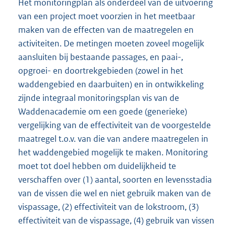
Het monitoringplan als onderdeel van de uitvoering
van een project moet voorzien in het meetbaar
maken van de effecten van de maatregelen en
activiteiten. De metingen moeten zoveel mogelijk
aansluiten bij bestaande passages, en paai-,
opgroei- en doortrekgebieden (zowel in het
waddengebied en daarbuiten) en in ontwikkeling
zijnde integraal monitoringsplan vis van de
Waddenacademie om een goede (generieke)
vergelijking van de effectiviteit van de voorgestelde
maatregel t.o.v. van die van andere maatregelen in
het waddengebied mogelijk te maken. Monitoring
moet tot doel hebben om duidelijkheid te
verschaffen over (1) aantal, soorten en levensstadia
van de vissen die wel en niet gebruik maken van de
vispassage, (2) effectiviteit van de lokstroom, (3)
effectiviteit van de vispassage, (4) gebruik van vissen