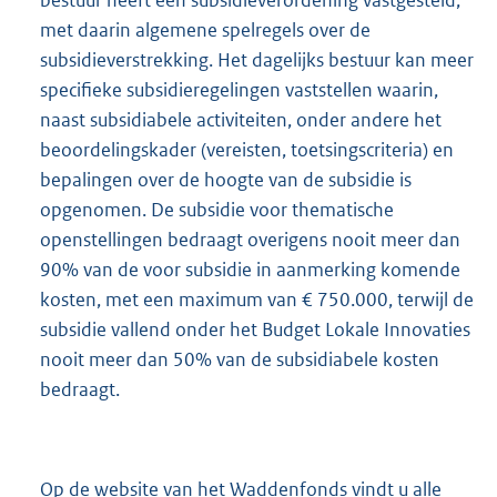
bestuur heeft een subsidieverordening vastgesteld,
met daarin algemene spelregels over de
subsidieverstrekking. Het dagelijks bestuur kan meer
specifieke subsidieregelingen vaststellen waarin,
naast subsidiabele activiteiten, onder andere het
beoordelingskader (vereisten, toetsingscriteria) en
bepalingen over de hoogte van de subsidie is
opgenomen. De subsidie voor thematische
openstellingen bedraagt overigens nooit meer dan
90% van de voor subsidie in aanmerking komende
kosten, met een maximum van € 750.000, terwijl de
subsidie vallend onder het Budget Lokale Innovaties
nooit meer dan 50% van de subsidiabele kosten
bedraagt.
Op de website van het Waddenfonds vindt u alle