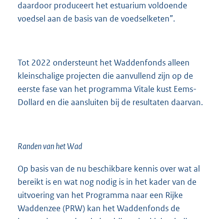
daardoor produceert het estuarium voldoende
voedsel aan de basis van de voedselketen”.
Tot 2022 ondersteunt het Waddenfonds alleen
kleinschalige projecten die aanvullend zijn op de
eerste fase van het programma Vitale kust Eems-
Dollard en die aansluiten bij de resultaten daarvan.
Randen van het Wad
Op basis van de nu beschikbare kennis over wat al
bereikt is en wat nog nodig is in het kader van de
uitvoering van het Programma naar een Rijke
Waddenzee (PRW) kan het Waddenfonds de