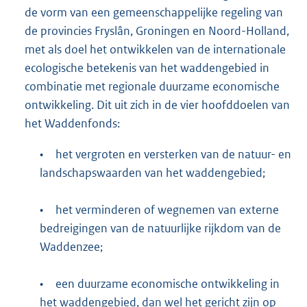
de vorm van een gemeenschappelijke regeling van
de provincies Fryslân, Groningen en Noord-Holland,
met als doel het ontwikkelen van de internationale
ecologische betekenis van het waddengebied in
combinatie met regionale duurzame economische
ontwikkeling. Dit uit zich in de vier hoofddoelen van
het Waddenfonds:
•
het vergroten en versterken van de natuur- en
landschapswaarden van het waddengebied;
•
het verminderen of wegnemen van externe
bedreigingen van de natuurlijke rijkdom van de
Waddenzee;
•
een duurzame economische ontwikkeling in
het waddengebied, dan wel het gericht zijn op