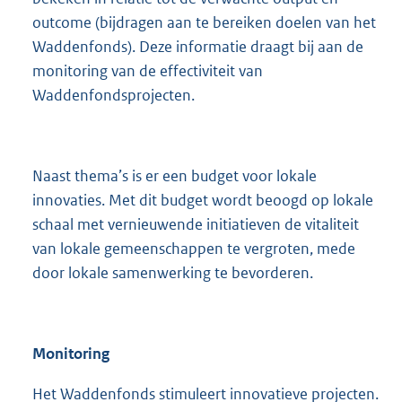
outcome (bijdragen aan te bereiken doelen van het
Waddenfonds). Deze informatie draagt bij aan de
monitoring van de effectiviteit van
Waddenfondsprojecten.
Naast thema’s is er een budget voor lokale
innovaties. Met dit budget wordt beoogd op lokale
schaal met vernieuwende initiatieven de vitaliteit
van lokale gemeenschappen te vergroten, mede
door lokale samenwerking te bevorderen.
Monitoring
Het Waddenfonds stimuleert innovatieve projecten.