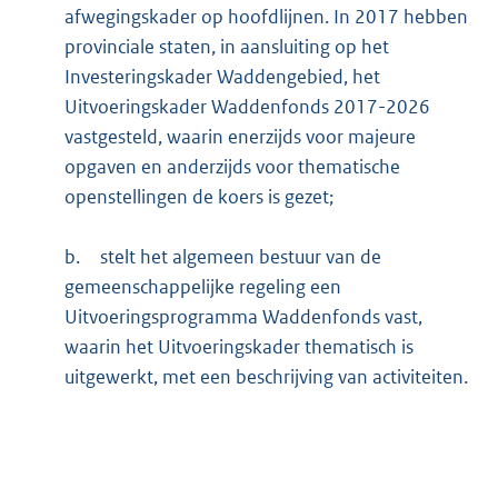
afwegingskader op hoofdlijnen. In 2017 hebben
provinciale staten, in aansluiting op het
Investeringskader Waddengebied, het
Uitvoeringskader Waddenfonds 2017-2026
vastgesteld, waarin enerzijds voor majeure
opgaven en anderzijds voor thematische
openstellingen de koers is gezet;
b.
stelt het algemeen bestuur van de
gemeenschappelijke regeling een
Uitvoeringsprogramma Waddenfonds vast,
waarin het Uitvoeringskader thematisch is
uitgewerkt, met een beschrijving van activiteiten.