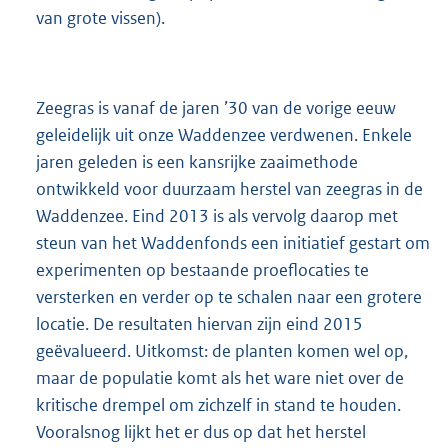
van grote vissen).
Zeegras is vanaf de jaren ’30 van de vorige eeuw
geleidelijk uit onze Waddenzee verdwenen. Enkele
jaren geleden is een kansrijke zaaimethode
ontwikkeld voor duurzaam herstel van zeegras in de
Waddenzee. Eind 2013 is als vervolg daarop met
steun van het Waddenfonds een initiatief gestart om
experimenten op bestaande proeflocaties te
versterken en verder op te schalen naar een grotere
locatie. De resultaten hiervan zijn eind 2015
geëvalueerd. Uitkomst: de planten komen wel op,
maar de populatie komt als het ware niet over de
kritische drempel om zichzelf in stand te houden.
Vooralsnog lijkt het er dus op dat het herstel