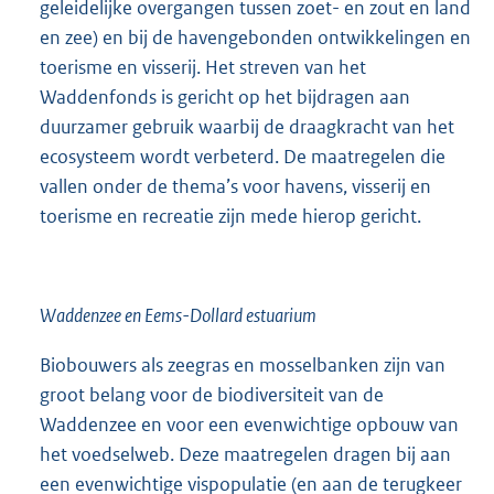
geleidelijke overgangen tussen zoet- en zout en land
en zee) en bij de havengebonden ontwikkelingen en
toerisme en visserij. Het streven van het
Waddenfonds is gericht op het bijdragen aan
duurzamer gebruik waarbij de draagkracht van het
ecosysteem wordt verbeterd. De maatregelen die
vallen onder de thema’s voor havens, visserij en
toerisme en recreatie zijn mede hierop gericht.
Waddenzee en Eems-Dollard estuarium
Biobouwers als zeegras en mosselbanken zijn van
groot belang voor de biodiversiteit van de
Waddenzee en voor een evenwichtige opbouw van
het voedselweb. Deze maatregelen dragen bij aan
een evenwichtige vispopulatie (en aan de terugkeer