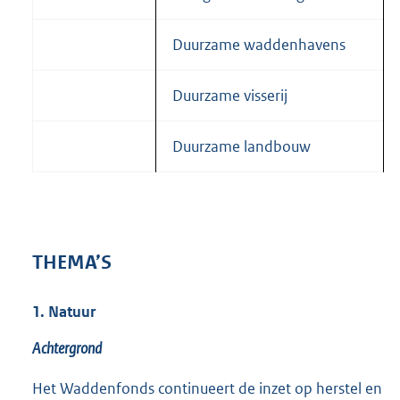
Duurzame waddenhavens
Duurzame visserij
Duurzame landbouw
THEMA’S
1. Natuur
Achtergrond
Het Waddenfonds continueert de inzet op herstel en