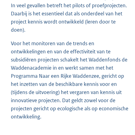
In veel gevallen betreft het pilots of proefprojecten.
Daarbij is het essentieel dat als onderdeel van het
project kennis wordt ontwikkeld (leren door te
doen).
Voor het monitoren van de trends en
ontwikkelingen en van de effectiviteit van te
subsidiëren projecten schakelt het Waddenfonds de
Waddenacademie in en werkt samen met het
Programma Naar een Rijke Waddenzee, gericht op
het inzetten van de beschikbare kennis voor en
(tijdens de uitvoering) het vergaren van kennis uit
innovatieve projecten. Dat geldt zowel voor de
projecten gericht op ecologische als op economische
ontwikkeling.