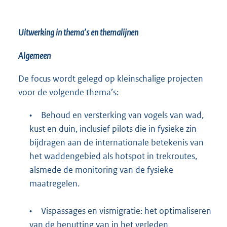
Uitwerking in thema’s en themalijnen
Algemeen
De focus wordt gelegd op kleinschalige projecten
voor de volgende thema’s:
•
Behoud en versterking van vogels van wad,
kust en duin, inclusief pilots die in fysieke zin
bijdragen aan de internationale betekenis van
het waddengebied als hotspot in trekroutes,
alsmede de monitoring van de fysieke
maatregelen.
•
Vispassages en vismigratie: het optimaliseren
van de benutting van in het verleden