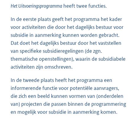
Het Uitvoeringsprogramma
heeft twee functies.
In de eerste plaats geeft het programma het kader
voor activiteiten die door het dagelijks bestuur voor
subsidie in aanmerking kunnen worden gebracht.
Dat doet het dagelijks bestuur door het vaststellen
van specifieke subsidieregelingen (de zgn.
thematische openstellingen), waarin de subsidiabele
activiteiten zijn omschreven.
In de tweede plaats heeft het programma een
informerende functie voor potentiële aanvragers,
die zich een beeld kunnen vormen van (onderdelen
van) projecten die passen binnen de programmering
en mogelijk voor subsidie in aanmerking komen.