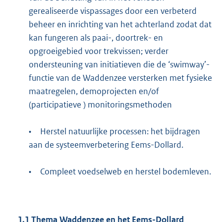
gerealiseerde vispassages door een verbeterd
beheer en inrichting van het achterland zodat dat
kan fungeren als paai-, doortrek- en
opgroeigebied voor trekvissen; verder
ondersteuning van initiatieven die de ‘swimway’-
functie van de Waddenzee versterken met fysieke
maatregelen, demoprojecten en/of
(participatieve ) monitoringsmethoden
•
Herstel natuurlijke processen: het bijdragen
aan de systeemverbetering Eems-Dollard.
•
Compleet voedselweb en herstel bodemleven.
1.1 Thema Waddenzee en het Eems-Dollard