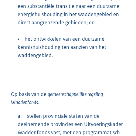
een substantiële transitie naar een duurzame
energiehuishouding in het waddengebied en
direct aangrenzende gebieden; en
•
het ontwikkelen van een duurzame
kennishuishouding ten aanzien van het
waddengebied.
Op basis van de
gemeenschappelijke regeling
Waddenfonds
:
a.
stellen provinciale staten van de
deelnemende provincies een Uitvoeringskader
Waddenfonds vast, met een programmatisch