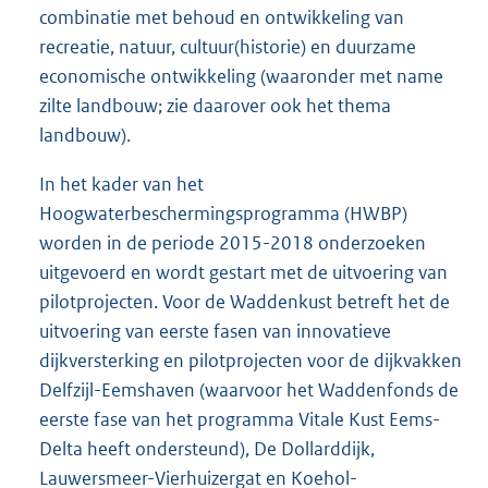
combinatie met behoud en ontwikkeling van
recreatie, natuur, cultuur(historie) en duurzame
economische ontwikkeling (waaronder met name
zilte landbouw; zie daarover ook het thema
landbouw).
In het kader van het
Hoogwaterbeschermingsprogramma (HWBP)
worden in de periode 2015-2018 onderzoeken
uitgevoerd en wordt gestart met de uitvoering van
pilotprojecten. Voor de Waddenkust betreft het de
uitvoering van eerste fasen van innovatieve
dijkversterking en pilotprojecten voor de dijkvakken
Delfzijl-Eemshaven (waarvoor het Waddenfonds de
eerste fase van het programma Vitale Kust Eems-
Delta heeft ondersteund), De Dollarddijk,
Lauwersmeer-Vierhuizergat en Koehol-