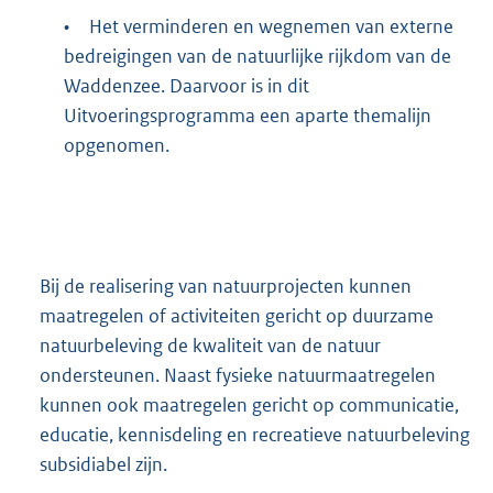
•
Het verminderen en wegnemen van externe
bedreigingen van de natuurlijke rijkdom van de
Waddenzee. Daarvoor is in dit
Uitvoeringsprogramma een aparte themalijn
opgenomen.
Bij de realisering van natuurprojecten kunnen
maatregelen of activiteiten gericht op duurzame
natuurbeleving de kwaliteit van de natuur
ondersteunen. Naast fysieke natuurmaatregelen
kunnen ook maatregelen gericht op communicatie,
educatie, kennisdeling en recreatieve natuurbeleving
subsidiabel zijn.