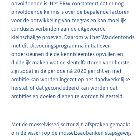
onvoldoende is. Het PRW constateert dat er nog
onvoldoende kennis is over de bepalende factoren
voor de ontwikkeling van zeegras en kan moeilijk
conclusies verbinden aan de uitgevoerde
kleinschalige proeven. Daarom wil het Waddenfonds
met dit Uitvoeringsprogramma initiatieven
ondersteunen die de kennisleemtes opvullen en
duidelijk maken wat de sleutelfactoren voor herstel
zijn zodat in de periode ná 2020 gericht en met
ambitie kan worden ingezet op het daadwerkelijke
herstel, of dat geconcludeerd kan worden dat
ambities en doelen dienen te worden bijgesteld.
Met de mosselvisserijsector zijn afspraken gemaakt
om de visserij op de mosselzaadbanken stapsgewijs