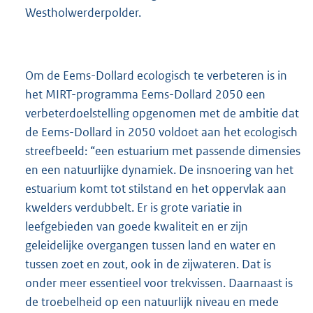
Westholwerderpolder.
Om de Eems-Dollard ecologisch te verbeteren is in
het MIRT-programma Eems-Dollard 2050 een
verbeterdoelstelling opgenomen met de ambitie dat
de Eems-Dollard in 2050 voldoet aan het ecologisch
streefbeeld: “een estuarium met passende dimensies
en een natuurlijke dynamiek. De insnoering van het
estuarium komt tot stilstand en het oppervlak aan
kwelders verdubbelt. Er is grote variatie in
leefgebieden van goede kwaliteit en er zijn
geleidelijke overgangen tussen land en water en
tussen zoet en zout, ook in de zijwateren. Dat is
onder meer essentieel voor trekvissen. Daarnaast is
de troebelheid op een natuurlijk niveau en mede