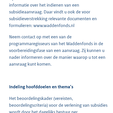
informatie over het indienen van een
subsidieaanvraag. Daar vindt u ook de voor
subsidieverstrekking relevante documenten en
formulieren: www.waddenfonds.nl
Neem contact op met een van de
programmaregisseurs van het Waddenfonds in de
voorbereidingsfase van een aanvraag. Zij kunnen u
nader informeren over de manier waarop u tot een
aanvraag kunt komen.
Indeling hoofddoelen en thema’s
Het beoordelingskader (vereisten,
beoordelingscriteria) voor de verlening van subsidies
wordt door het dagelijks bestuur per