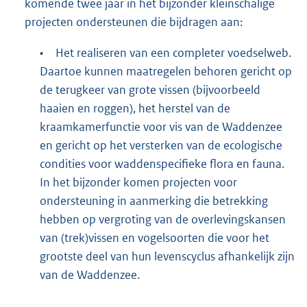
komende twee jaar in het bijzonder kleinschalige
projecten ondersteunen die bijdragen aan:
•
Het realiseren van een completer voedselweb.
Daartoe kunnen maatregelen behoren gericht op
de terugkeer van grote vissen (bijvoorbeeld
haaien en roggen), het herstel van de
kraamkamerfunctie voor vis van de Waddenzee
en gericht op het versterken van de ecologische
condities voor waddenspecifieke flora en fauna.
In het bijzonder komen projecten voor
ondersteuning in aanmerking die betrekking
hebben op vergroting van de overlevingskansen
van (trek)vissen en vogelsoorten die voor het
grootste deel van hun levenscyclus afhankelijk zijn
van de Waddenzee.