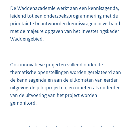
De Waddenacademie werkt aan een kennisagenda,
leidend tot een onderzoeksprogrammering met de
prioritair te beantwoorden kennisvragen in verband
met de majeure opgaven van het Investeringskader
Waddengebied.
Ook innovatieve projecten vallend onder de
thematische openstellingen worden gerelateerd aan
de kennisagenda en aan de uitkomsten van eerder
uitgevoerde pilotprojecten, en moeten als onderdeel
van de uitvoering van het project worden
gemonitord.