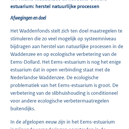
estuarium: herstel natuurlijke processen
Afwegingen en doel
Het Waddenfonds stelt zich ten doel maatregelen te
stimuleren die zo veel mogelijk op systeemniveau
bijdragen aan herstel van natuurlijke processen in de
Waddenzee en op ecologische verbetering van de
Eems-Dollard. Het Eems-estuarium is nog het enige
estuarium dat in open verbinding staat met de
Nederlandse Waddenzee. De ecologische
problematiek van het Eems-estuarium is groot. De
verbetering van de slibhuishouding is conditioneel
voor andere ecologische verbetermaatregelen
buitendijks.
In de afgelopen eeuw zijn in het Eems-estuarium